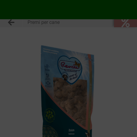
Premi per cane