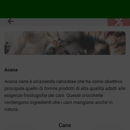
Acana
Acana cane è un’azienda canadese che ha come obiettivo
principale quello di fornire prodotti di alta qualità adatti alle
esigenze fisiologiche dei cani. Queste crocchette
contengono ingredienti che i cani mangiano anche in
natura.
Cane