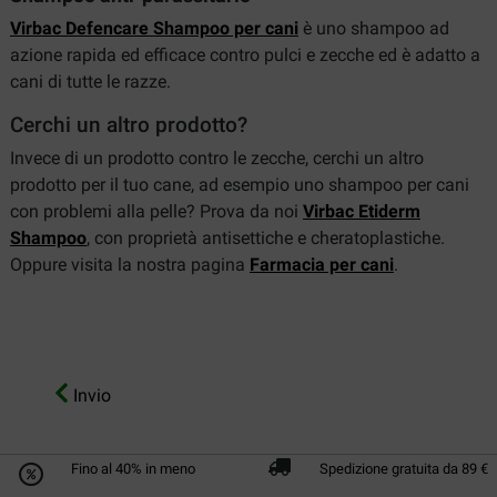
Virbac Defencare Shampoo per cani
è uno shampoo ad
azione rapida ed efficace contro pulci e zecche ed è adatto a
cani di tutte le razze.
Cerchi un altro prodotto?
Invece di un prodotto contro le zecche, cerchi un altro
prodotto per il tuo cane, ad esempio uno shampoo per cani
con problemi alla pelle? Prova da noi
Virbac Etiderm
Shampoo
, con proprietà antisettiche e cheratoplastiche.
Oppure visita la nostra pagina
Farmacia per cani
.
Invio
Fino al 40% in meno
Spedizione gratuita da 89 €