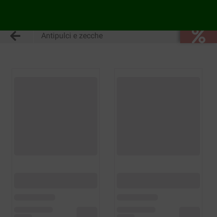
Antipulci e zecche