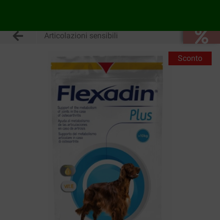
Articolazioni sensibili
Sconto