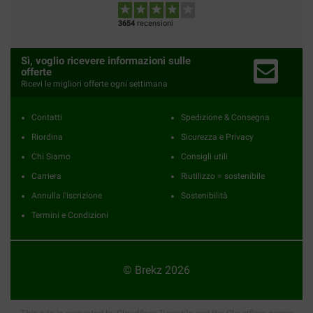
3654
recensioni
Sì, voglio ricevere informazioni sulle
offerte
Ricevi le migliori offerte ogni settimana
Contatti
Spedizione & Consegna
Riordina
Sicurezza e Privacy
Chi Siamo
Consigli utili
Carriera
Riutilizzo = sostenibile
Annulla l'iscrizione
Sostenibilità
Termini e Condizioni
© Brekz 2026