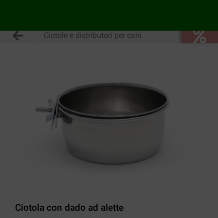
Ciotole e distributori per cani
Ciotola con dado ad alette