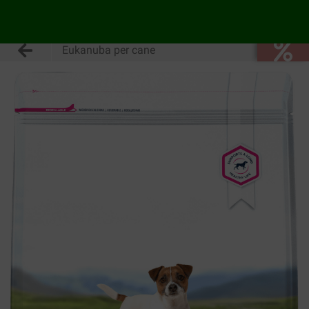
Eukanuba per cane