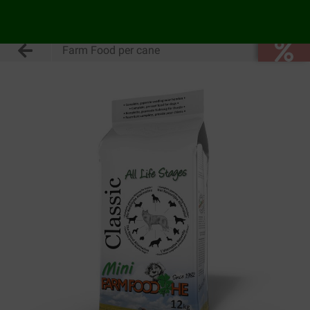
Farm Food per cane