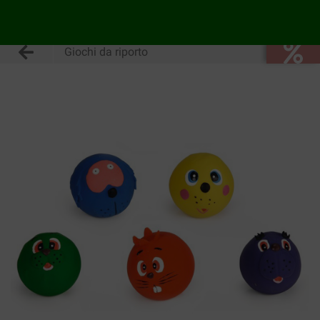
Giochi da riporto