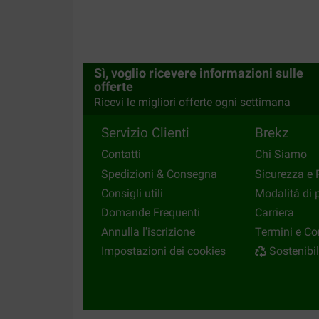
Sì, voglio ricevere informazioni sulle
offerte
Ricevi le migliori offerte ogni settimana
Servizio Clienti
Brekz
Contatti
Chi Siamo
Spedizioni & Consegna
Sicurezza e 
Consigli utili
Modalitá di
Domande Frequenti
Carriera
Annulla l'iscrizione
Termini e Co
Impostazioni dei cookies
Sostenibil