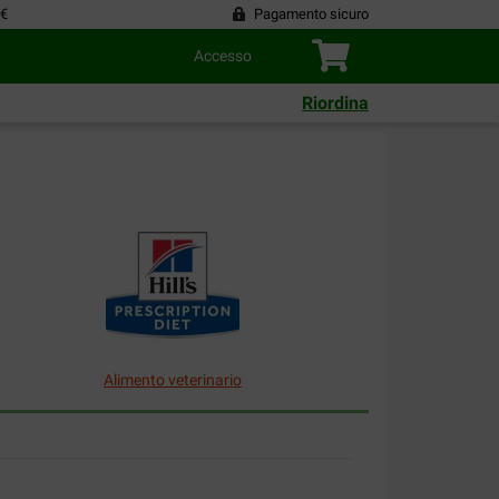
 €
Pagamento sicuro
Accesso
Riordina
Alimento veterinario