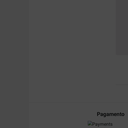
Pagamento