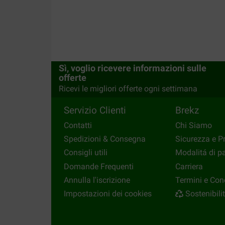
Sì, voglio ricevere informazioni sulle
offerte
Ricevi le migliori offerte ogni settimana
Servizio Clienti
Brekz
Contatti
Chi Siamo
Spedizioni & Consegna
Sicurezza e P
Consigli utili
Modalitá di 
Domande Frequenti
Carriera
Annulla l'iscrizione
Termini e Con
Impostazioni dei cookies
Sostenibili