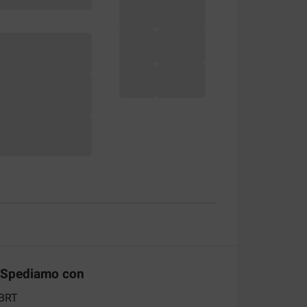
Spediamo con