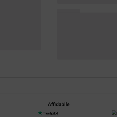
Affidabile