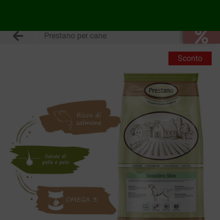
Prestano per cane
Sconto