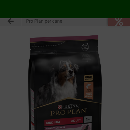
Pro Plan per cane