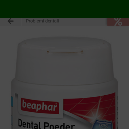
Problemi dentali