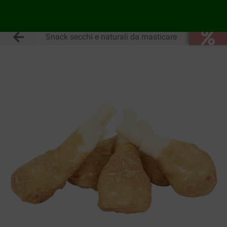
Snack secchi e naturali da masticare