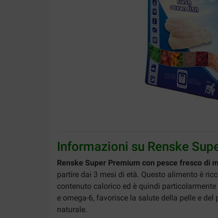
Informazioni su Renske Supe
Renske Super Premium con pesce fresco di 
partire dai 3 mesi di età. Questo alimento è ric
contenuto calorico ed è quindi particolarmente 
e omega-6, favorisce la salute della pelle e del
naturale.