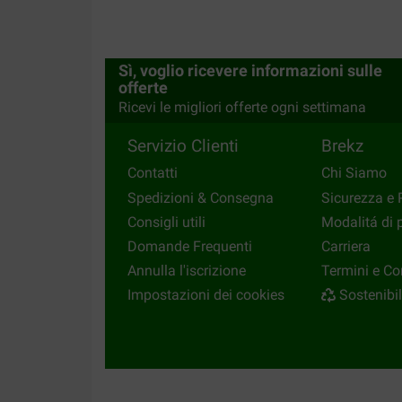
Sì, voglio ricevere informazioni sulle
offerte
Ricevi le migliori offerte ogni settimana
Servizio Clienti
Brekz
Contatti
Chi Siamo
Spedizioni & Consegna
Sicurezza e 
Consigli utili
Modalitá di
Domande Frequenti
Carriera
Annulla l'iscrizione
Termini e Co
Impostazioni dei cookies
Sostenibil