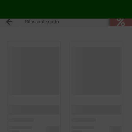
Rilassante gatto