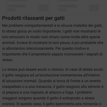
Prodotti rilassanti per gatti
Nei problemi comportamentali e in alcune malattie dei gatti,
lo stress gioca un ruolo importante. I gatti non mostrano le
loro emozioni in modo così chiaro come molte altre specie
animali. Invece di mostrare la loro paura, è più probabile che
si allontanino silenziosamente. Per questo motivo è
importante che il proprietario sappia riconoscere i segnali di
stress.
Lo stress può essere acuto o cronico. In caso di stress acuto
il gatto reagisce ad un'eccitazione momentanea all'interno
di situazioni normali. Quando si trova di fronte a un evento
inaspettato o a una minaccia, il gatto reagisce allo stimolo e
si prepara a una risposta di attacco e fuga. I problemi
maggiori sorgono quando il gatto è sottoposto a stress
cronico. In questo caso, il gatto sperimenta una minaccia o