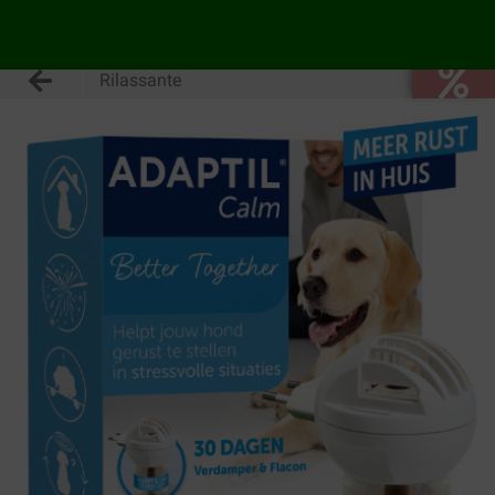
Rilassante