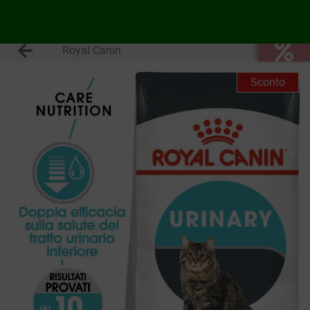
Royal Canin
Sconto