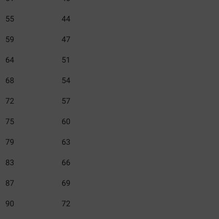
55
44
59
47
64
51
68
54
72
57
75
60
79
63
83
66
87
69
90
72