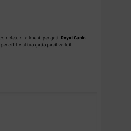
completa di alimenti per gatti
Royal Canin
per offrire al tuo gatto pasti variati.