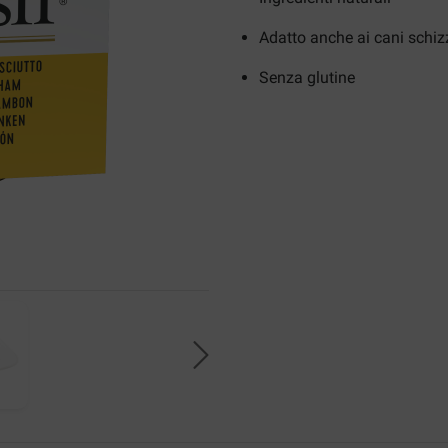
Adatto anche ai cani schiz
Senza glutine