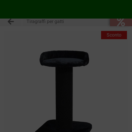
Tiragraffi per gatti
Sconto