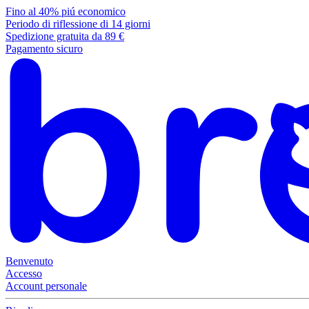
Fino al 40% piú economico
Periodo di riflessione di 14 giorni
Spedizione gratuita da 89 €
Pagamento sicuro
Benvenuto
Accesso
Account personale