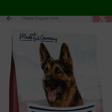
Happy Dog per cane