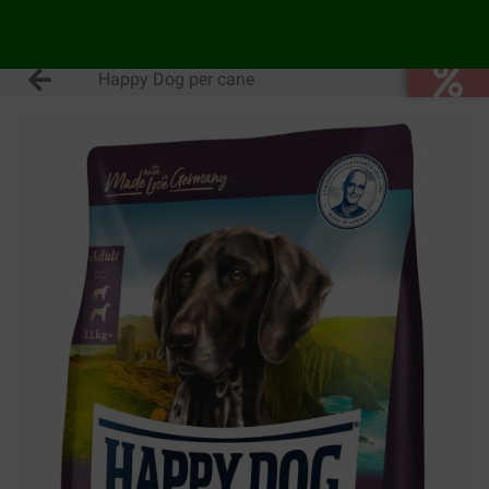
Happy Dog per cane