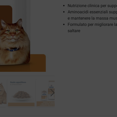
Nutrizione clinica per supp
Aminoacidi essenziali supp
e mantenere la massa mus
Formulato per migliorare la
saltare