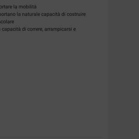
ortare la mobilità
ortano la naturale capacità di costruire
colare
 capacità di correre, arrampicarsi e