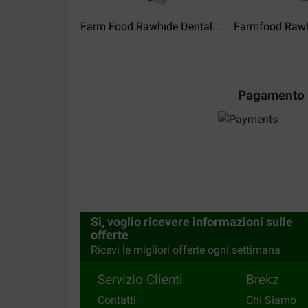
Farm Food Rawhide Dental...
Farmfood Rawh
Pagamento
Sì, voglio ricevere informazioni sulle
offerte
Ricevi le migliori offerte ogni settimana
Servizio Clienti
Brekz
Contatti
Chi Siamo