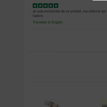
Je suis enchantée de ce produit, ma chienne qui 
l'adore.
Translate to English