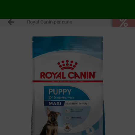
Royal Canin per cane