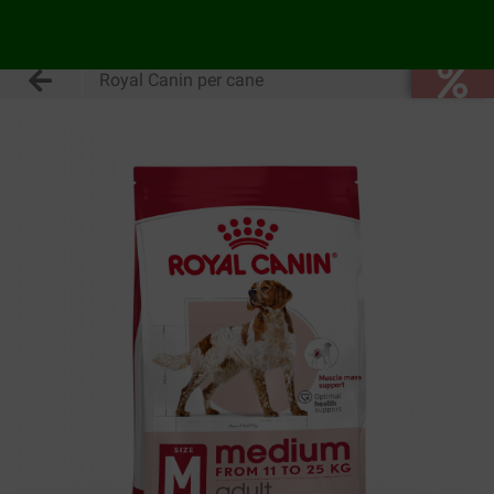
Royal Canin per cane