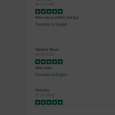
08-05-2026
Alles war punktlich und gut
Translate to English
Vladimir Bauer
08-05-2026
Alles okey.
Translate to English
Hocedez
07-05-2026
Goed kattenvoer