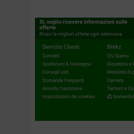
Sì, voglio ricevere informazioni sulle
offerte
Ricevi le migliori offerte ogni settimana
Servizio Clienti
Brekz
Contatti
Chi Siamo
Spedizioni & Consegna
Sicurezza e 
Consigli utili
Modalitá di
Domande Frequenti
Carriera
Annulla l'iscrizione
Termini e Co
Impostazioni dei cookies
Sostenibil