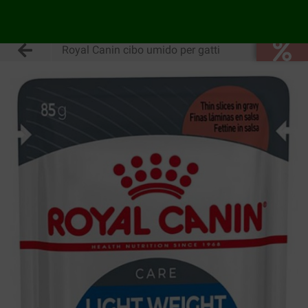
Royal Canin cibo umido per gatti