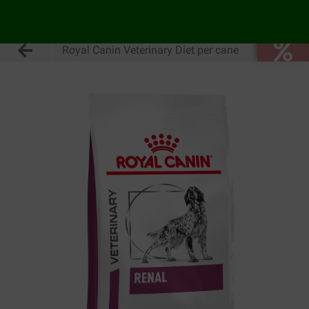
Royal Canin Veterinary Diet per cane