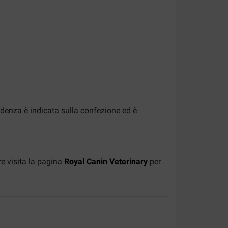
denza è indicata sulla confezione ed è
e visita la pagina
Royal Canin Veterinary
per