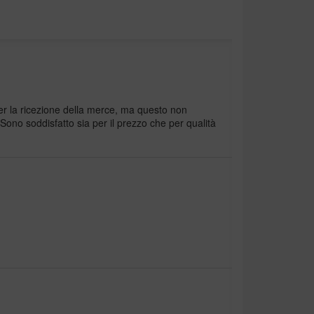
er la ricezione della merce, ma questo non
 Sono soddisfatto sia per il prezzo che per qualità