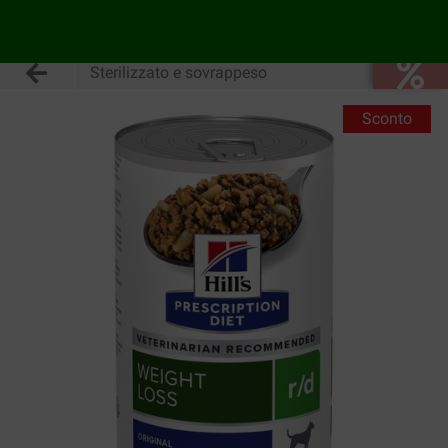
Sterilizzato e sovrappeso
Sconto