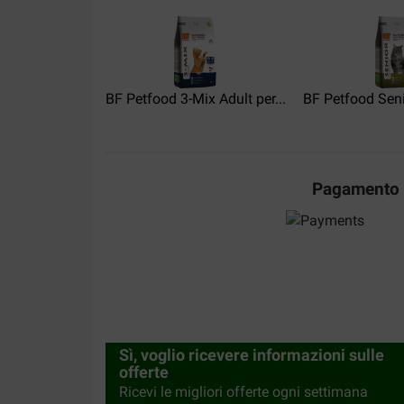
BF Petfood 3-Mix Adult per...
BF Petfood Seni
Pagamento
Sì, voglio ricevere informazioni sulle
offerte
Ricevi le migliori offerte ogni settimana