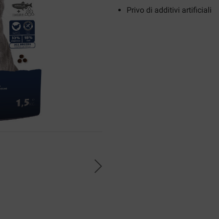
Privo di additivi artificiali