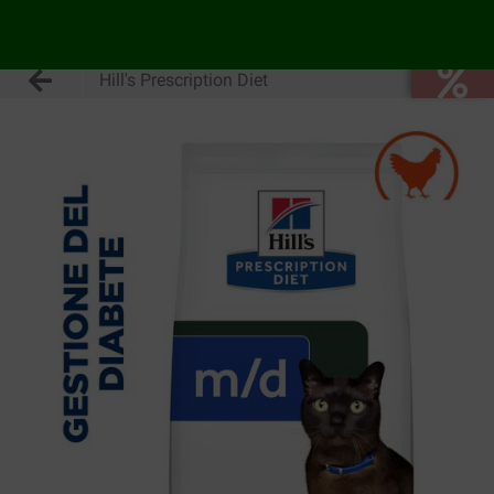
Hill's Prescription Diet