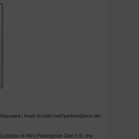
ssare i livelli di iodio nell'ipertiroidismo dei
'utilizzo di Hill's Prescription Diet Y/D, che