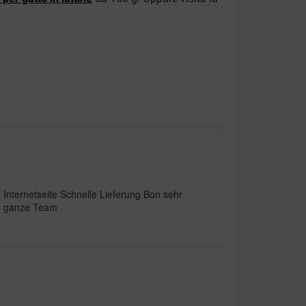
 Internetseite Schnelle Lieferung Bon sehr
as ganze Team