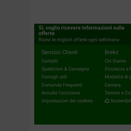
Sì, voglio ricevere informazioni sulle
offerte
Ricevi le migliori offerte ogni settimana
Servizio Clienti
Brekz
Contatti
Chi Siamo
Spedizioni & Consegna
Sicurezza e 
Consigli utili
Modalitá di
Domande Frequenti
Carriera
Annulla l'iscrizione
Termini e Co
Impostazioni dei cookies
Sostenibil