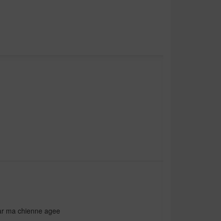
par ma chienne agee